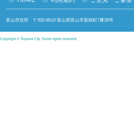
富山市役所 〒930-8510 富山県富山市新桜町7番38号
Copyright © Toyama City. Some rights reserved.