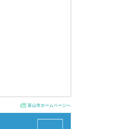
富山市ホームページへ