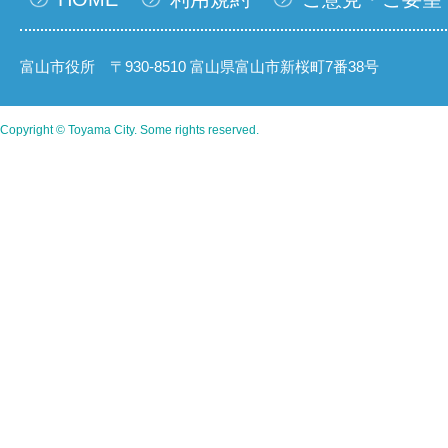
富山市役所 〒930-8510 富山県富山市新桜町7番38号
Copyright © Toyama City. Some rights reserved.