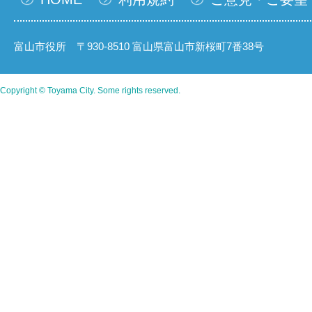
富山市役所 〒930-8510 富山県富山市新桜町7番38号
Copyright © Toyama City. Some rights reserved.