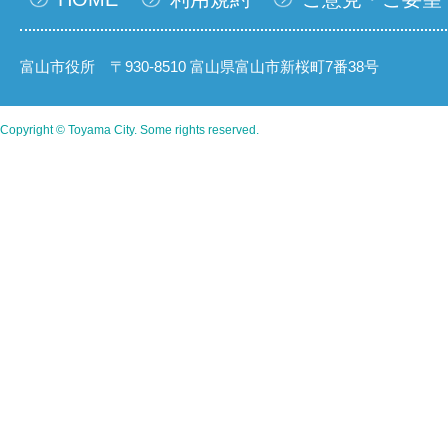
富山市役所 〒930-8510 富山県富山市新桜町7番38号
Copyright © Toyama City. Some rights reserved.