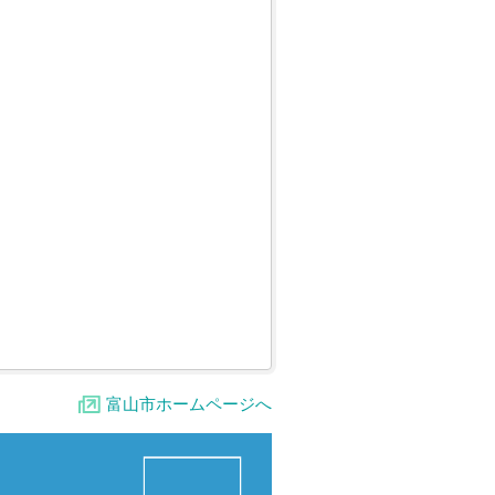
富山市ホームページへ