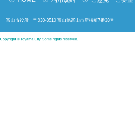
富山市役所 〒930-8510 富山県富山市新桜町7番38号
Copyright © Toyama City. Some rights reserved.