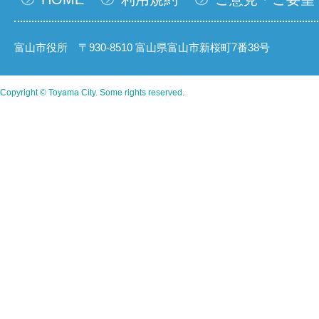
富山市役所 〒930-8510 富山県富山市新桜町7番38号
Copyright © Toyama City. Some rights reserved.