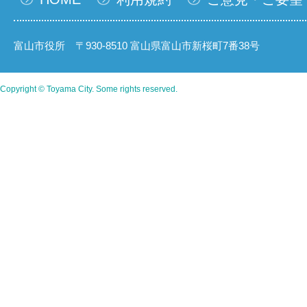
富山市役所 〒930-8510 富山県富山市新桜町7番38号
Copyright © Toyama City. Some rights reserved.