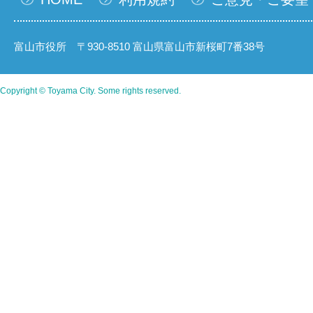
富山市役所 〒930-8510 富山県富山市新桜町7番38号
Copyright © Toyama City. Some rights reserved.