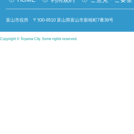
富山市役所 〒930-8510 富山県富山市新桜町7番38号
Copyright © Toyama City. Some rights reserved.