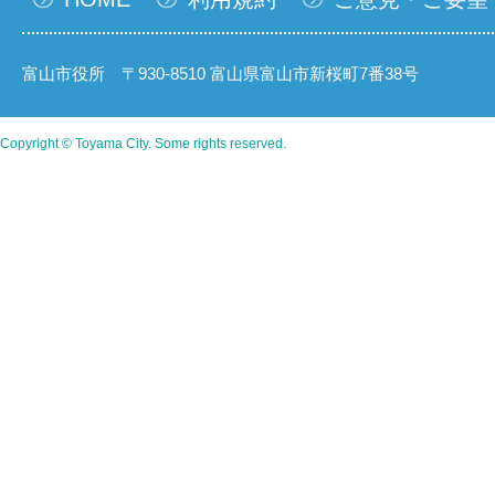
富山市役所 〒930-8510 富山県富山市新桜町7番38号
Copyright © Toyama City. Some rights reserved.