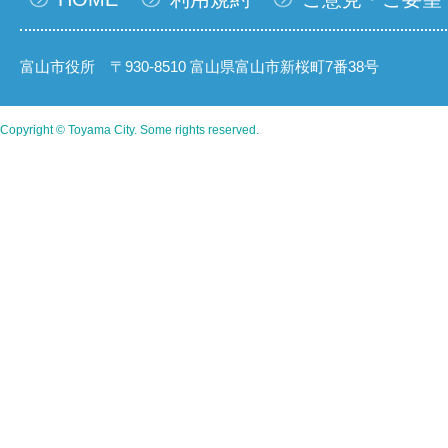
富山市役所 〒930-8510 富山県富山市新桜町7番38号
Copyright © Toyama City. Some rights reserved.