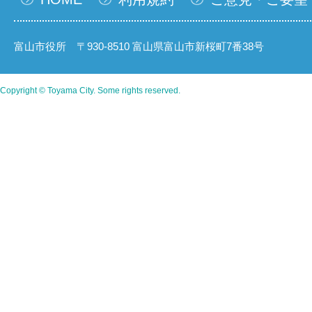
富山市役所 〒930-8510 富山県富山市新桜町7番38号
Copyright © Toyama City. Some rights reserved.