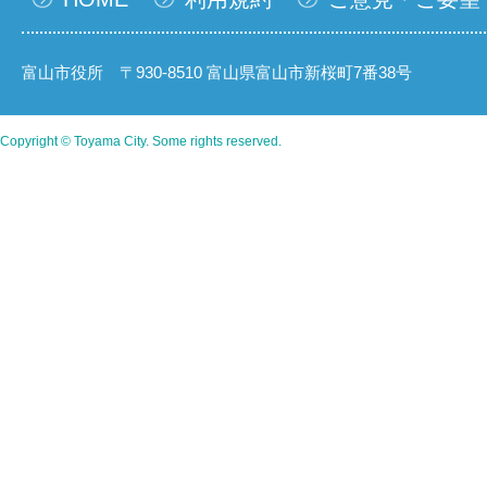
富山市役所 〒930-8510 富山県富山市新桜町7番38号
Copyright © Toyama City. Some rights reserved.