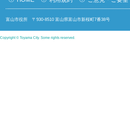
富山市役所 〒930-8510 富山県富山市新桜町7番38号
Copyright © Toyama City. Some rights reserved.