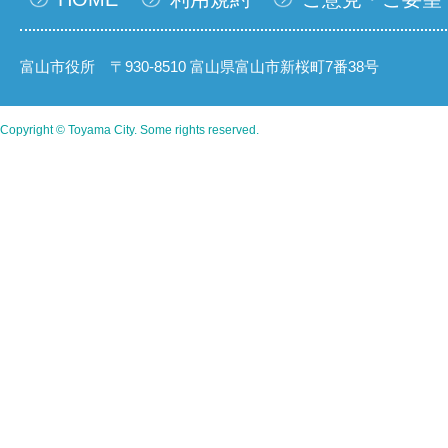
富山市役所 〒930-8510 富山県富山市新桜町7番38号
Copyright © Toyama City. Some rights reserved.