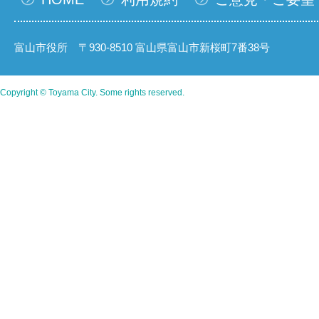
富山市役所 〒930-8510 富山県富山市新桜町7番38号
Copyright © Toyama City. Some rights reserved.