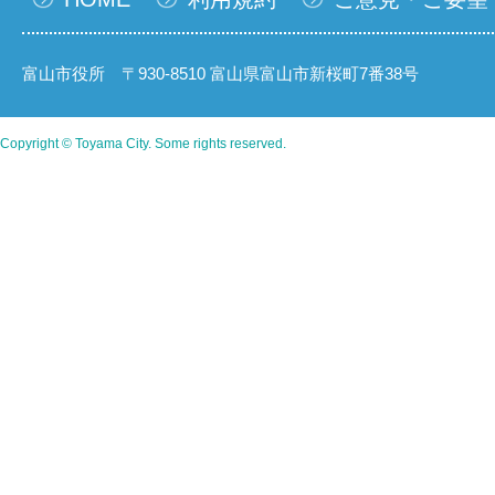
富山市役所 〒930-8510 富山県富山市新桜町7番38号
Copyright © Toyama City. Some rights reserved.