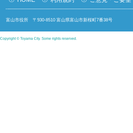
富山市役所 〒930-8510 富山県富山市新桜町7番38号
Copyright © Toyama City. Some rights reserved.