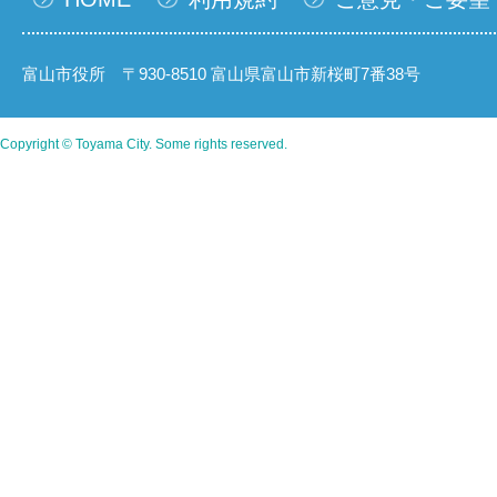
富山市役所 〒930-8510 富山県富山市新桜町7番38号
Copyright © Toyama City. Some rights reserved.