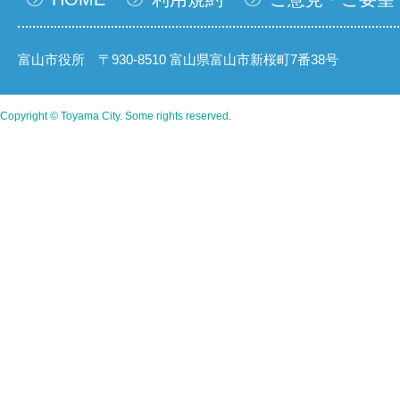
富山市役所 〒930-8510 富山県富山市新桜町7番38号
Copyright © Toyama City. Some rights reserved.