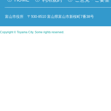
富山市役所 〒930-8510 富山県富山市新桜町7番38号
Copyright © Toyama City. Some rights reserved.