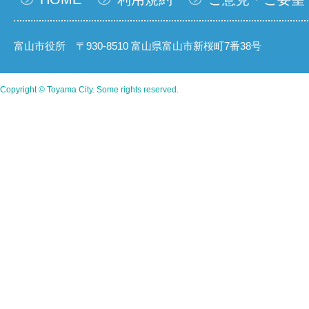
富山市役所 〒930-8510 富山県富山市新桜町7番38号
Copyright © Toyama City. Some rights reserved.