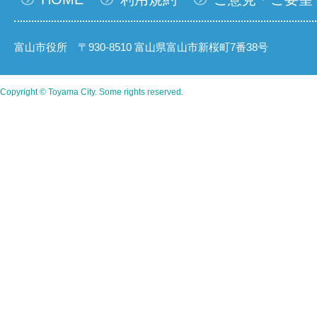
富山市役所 〒930-8510 富山県富山市新桜町7番38号
Copyright © Toyama City. Some rights reserved.