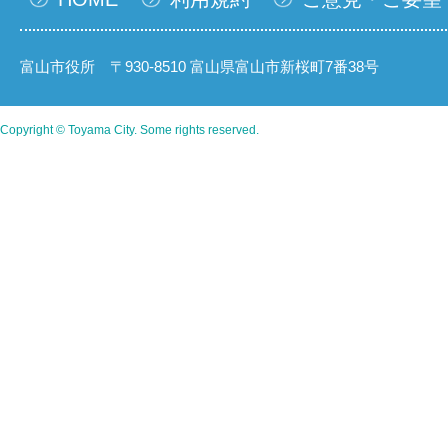
富山市役所 〒930-8510 富山県富山市新桜町7番38号
Copyright © Toyama City. Some rights reserved.