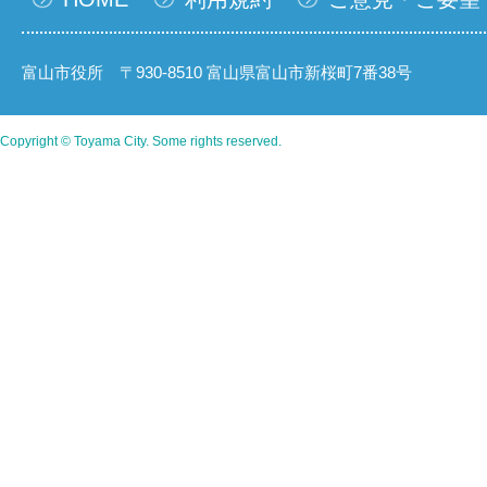
富山市役所 〒930-8510 富山県富山市新桜町7番38号
Copyright © Toyama City. Some rights reserved.