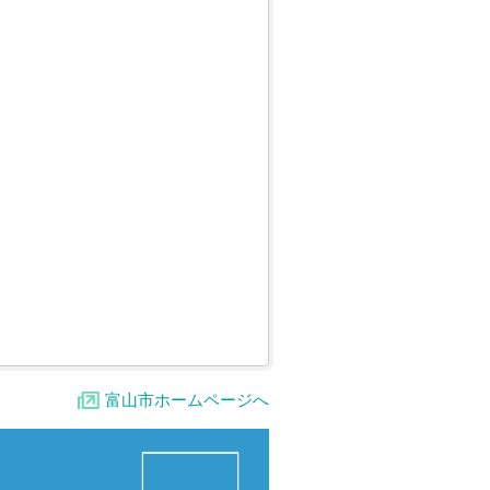
富山市ホームページへ