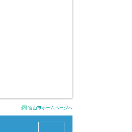
富山市ホームページへ