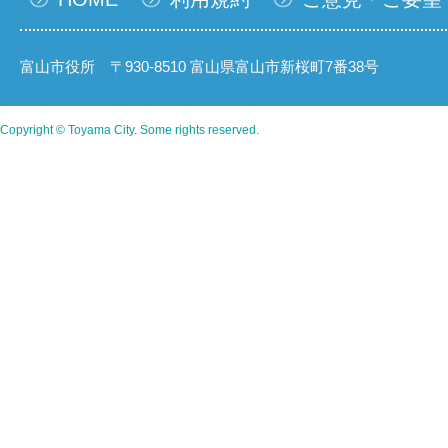
富山市役所 〒930-8510 富山県富山市新桜町7番38号
Copyright © Toyama City. Some rights reserved.