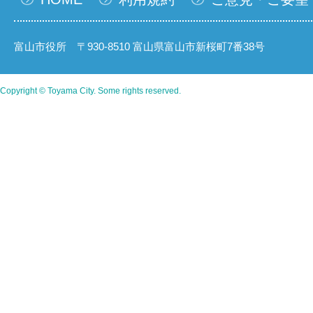
富山市役所 〒930-8510 富山県富山市新桜町7番38号
Copyright © Toyama City. Some rights reserved.