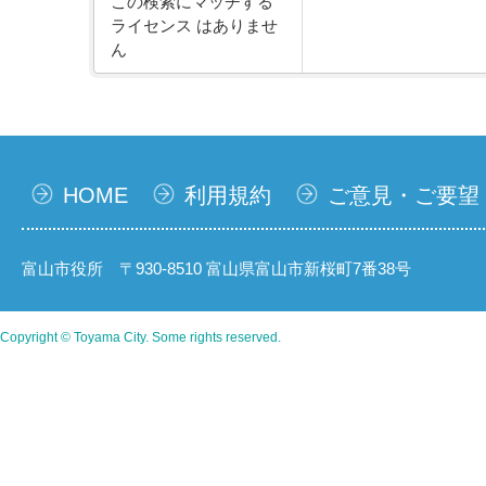
この検索にマッチする
ライセンス はありませ
ん
HOME
利用規約
ご意見・ご要望
富山市役所 〒930-8510 富山県富山市新桜町7番38号
Copyright © Toyama City. Some rights reserved.