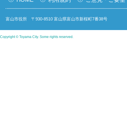
富山市役所 〒930-8510 富山県富山市新桜町7番38号
Copyright © Toyama City. Some rights reserved.