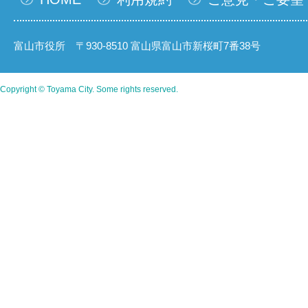
富山市役所 〒930-8510 富山県富山市新桜町7番38号
Copyright © Toyama City. Some rights reserved.