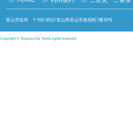
富山市役所 〒930-8510 富山県富山市新桜町7番38号
Copyright © Toyama City. Some rights reserved.