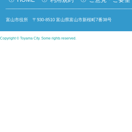
富山市役所 〒930-8510 富山県富山市新桜町7番38号
Copyright © Toyama City. Some rights reserved.