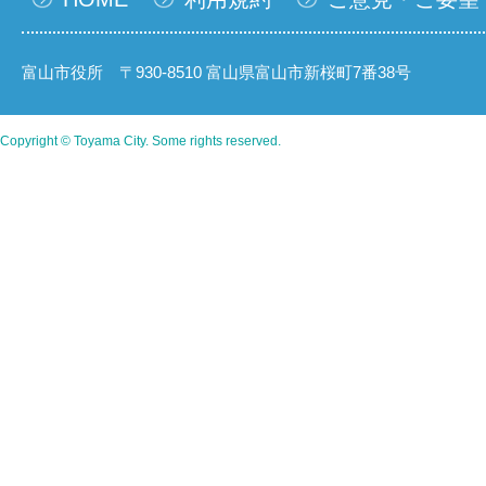
富山市役所 〒930-8510 富山県富山市新桜町7番38号
Copyright © Toyama City. Some rights reserved.