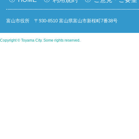
富山市役所 〒930-8510 富山県富山市新桜町7番38号
Copyright © Toyama City. Some rights reserved.