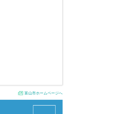
富山市ホームページへ