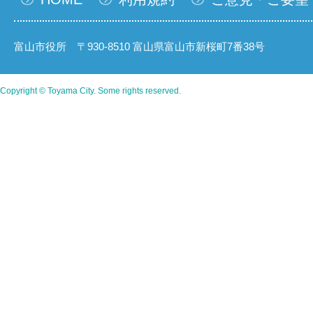
富山市役所 〒930-8510 富山県富山市新桜町7番38号
Copyright © Toyama City. Some rights reserved.