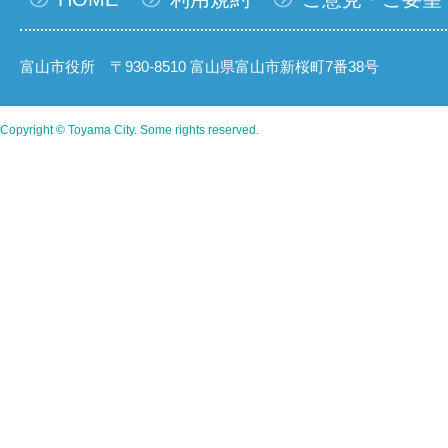
富山市役所 〒930-8510 富山県富山市新桜町7番38号
Copyright © Toyama City. Some rights reserved.