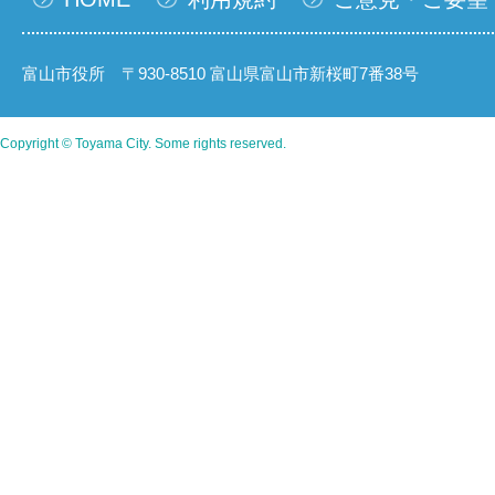
富山市役所 〒930-8510 富山県富山市新桜町7番38号
Copyright © Toyama City. Some rights reserved.