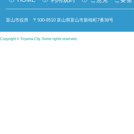
富山市役所 〒930-8510 富山県富山市新桜町7番38号
Copyright © Toyama City. Some rights reserved.