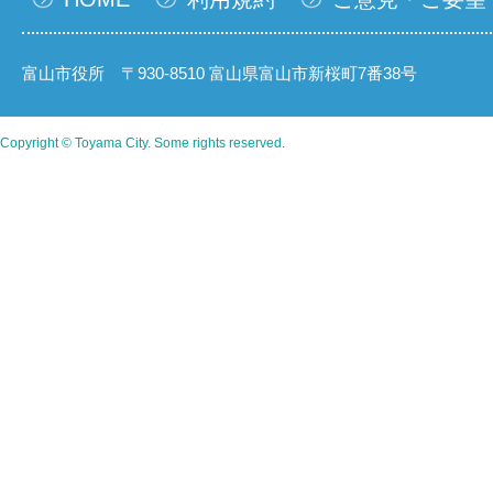
富山市役所 〒930-8510 富山県富山市新桜町7番38号
Copyright © Toyama City. Some rights reserved.