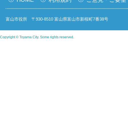
富山市役所 〒930-8510 富山県富山市新桜町7番38号
Copyright © Toyama City. Some rights reserved.