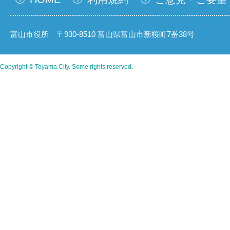
富山市役所 〒930-8510 富山県富山市新桜町7番38号
Copyright © Toyama City. Some rights reserved.