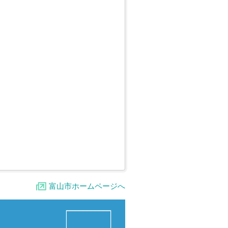
富山市ホームページへ