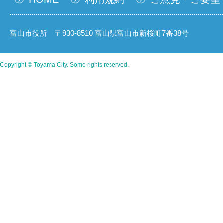
富山市役所 〒930-8510 富山県富山市新桜町7番38号
Copyright © Toyama City. Some rights reserved.