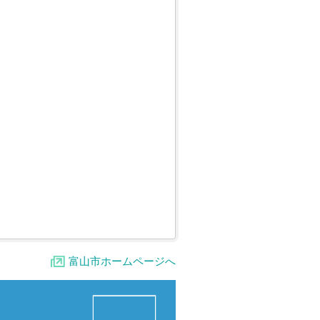
富山市ホームページへ