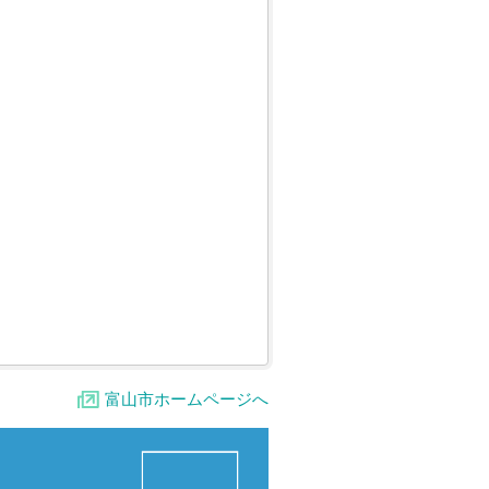
富山市ホームページへ